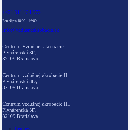
+421 911 134 973
Pon až pia 10:00 – 16:00
info@vzdusnaakrobacia.sk
Centrum Vzdušnej akrobacie I.
Plynárenská 3F,
82109 Bratislava
Centrum vzdušnej akrobacie II.
Plynárenská 3D,
82109 Bratislava
Centrum vzdušnej akrobacie III.
Plynárenská 3F,
82109 Bratislava
Tréningy