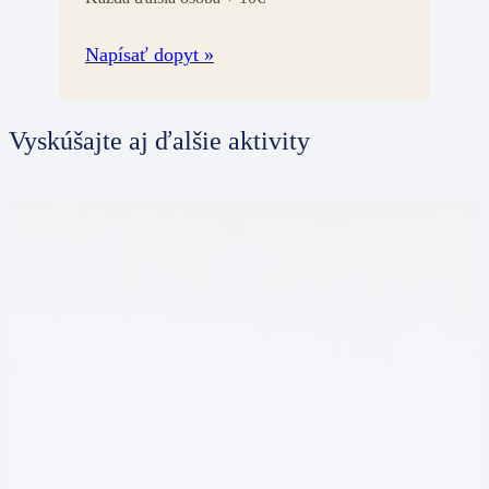
Napísať dopyt »
Vyskúšajte aj ďalšie aktivity