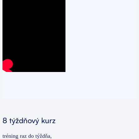
8 týždňový kurz
tréning raz do týždňa,