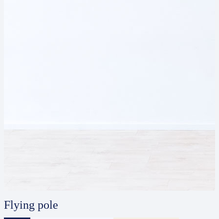
Flying pole