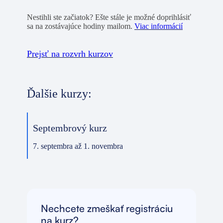
Nestihli ste začiatok? Ešte stále je možné doprihlásiť
sa na zostávajúce hodiny mailom.
Viac informácií
Prejsť na rozvrh kurzov
Ďalšie kurzy:
Septembrový kurz
7. septembra až 1. novembra
Nechcete zmeškať registráciu
na kurz?