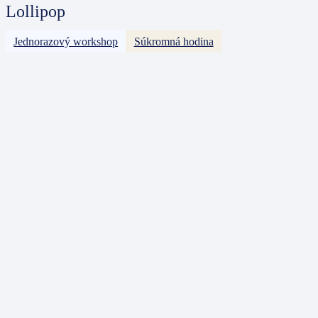
Lollipop
Jednorazový workshop
Súkromná hodina