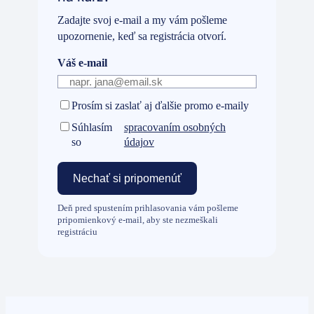
Zadajte svoj e-mail a my vám pošleme
upozornenie, keď sa registrácia otvorí.
Váš e-mail
Prosím si zaslať aj ďalšie promo e-maily
Súhlasím
spracovaním osobných
so
údajov
Deň pred spustením prihlasovania vám pošleme
pripomienkový e-mail, aby ste nezmeškali
registráciu